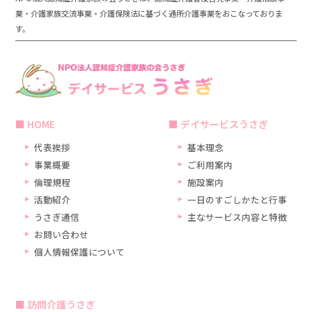
業・介護家族交流事業・介護保険法に基づく通所介護事業をおこなっておりま
す。
HOME
デイサービスうさぎ
代表挨拶
基本理念
事業概要
ご利用案内
倫理規程
施設案内
活動紹介
一日のすごしかたと行事
うさぎ通信
主なサービス内容と特徴
お問い合わせ
個人情報保護について
訪問介護うさぎ