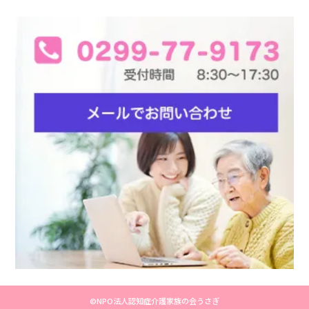
©NPO法人認知症介護家族の会うさぎ