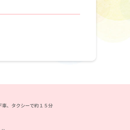
下車、タクシーで約１５分