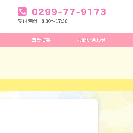
受付時間 8:30～17:30
せ
事業概要
お問い合わせ