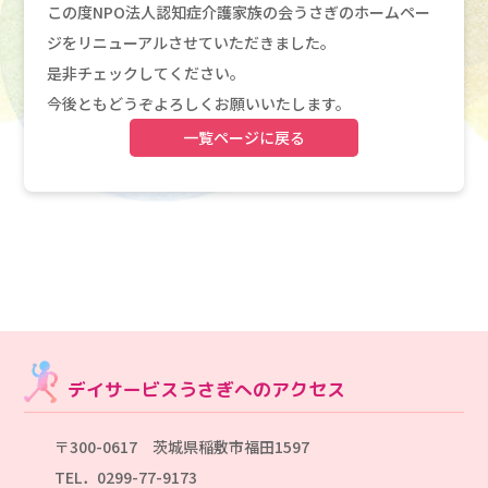
この度NPO法人認知症介護家族の会うさぎのホームペー
ジをリニューアルさせていただきました。
是非チェックしてください。
今後ともどうぞよろしくお願いいたします。
一覧ページに戻る
デイサービスうさぎへのアクセス
〒300-0617 茨城県稲敷市福田1597
TEL．0299-77-9173