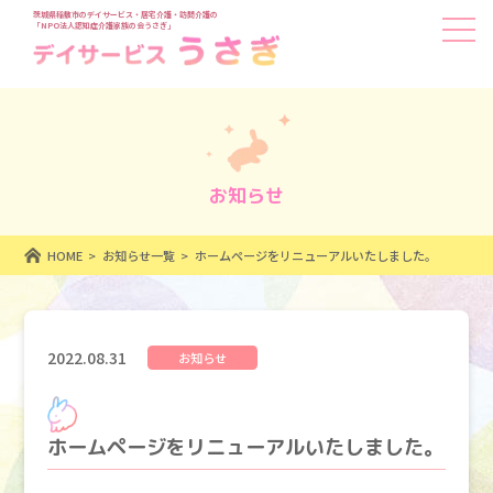
茨城県稲敷市のデイサービス・居宅介護・訪問介護の
「NPO法人認知症介護家族の会うさぎ」
お知らせ
HOME
お知らせ一覧
ホームページをリニューアルいたしました。
2022.08.31
お知らせ
ホームページをリニューアルいたしました。