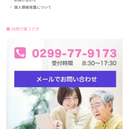
個人情報保護について
訪問介護うさぎ