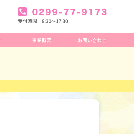
受付時間 8:30～17:30
せ
事業概要
お問い合わせ