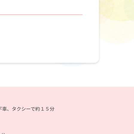
下車、タクシーで約１５分