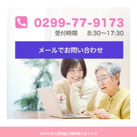
©NPO法人認知症介護家族の会うさぎ