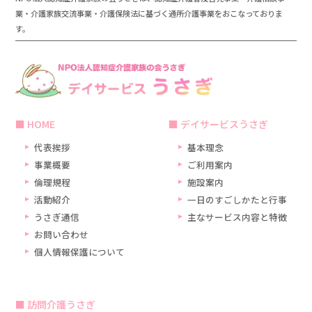
業・介護家族交流事業・介護保険法に基づく通所介護事業をおこなっておりま
す。
HOME
デイサービスうさぎ
代表挨拶
基本理念
事業概要
ご利用案内
倫理規程
施設案内
活動紹介
一日のすごしかたと行事
うさぎ通信
主なサービス内容と特徴
お問い合わせ
個人情報保護について
訪問介護うさぎ