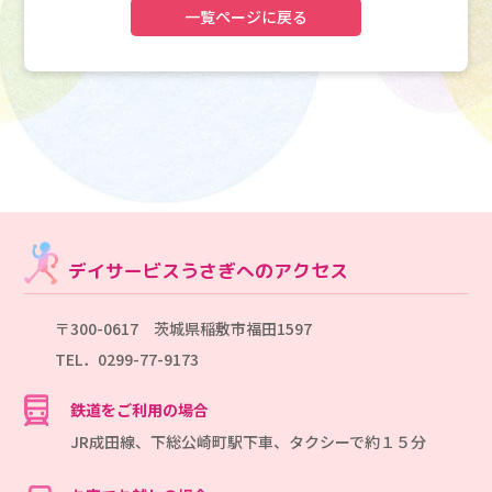
一覧ページに戻る
デイサービスうさぎへのアクセス
〒300-0617 茨城県稲敷市福田1597
TEL．0299-77-9173
鉄道をご利用の場合
JR成田線、下総公崎町駅下車、タクシーで約１５分