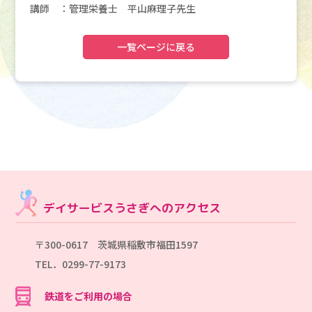
講師 ：管理栄養士 平山麻理子先生
一覧ページに戻る
デイサービスうさぎへのアクセス
〒300-0617 茨城県稲敷市福田1597
TEL．0299-77-9173
鉄道をご利用の場合