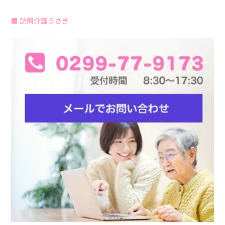
訪問介護うさぎ