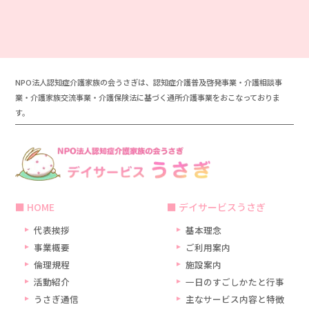
NPO法人認知症介護家族の会うさぎは、認知症介護普及啓発事業・介護相談事
業・介護家族交流事業・介護保険法に基づく通所介護事業をおこなっておりま
す。
HOME
デイサービスうさぎ
代表挨拶
基本理念
事業概要
ご利用案内
倫理規程
施設案内
活動紹介
一日のすごしかたと行事
うさぎ通信
主なサービス内容と特徴