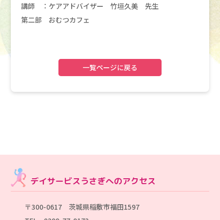
講師 ：ケアアドバイザー 竹垣久美 先生
第二部 おむつカフェ
一覧ページに戻る
デイサービスうさぎへのアクセス
〒300-0617 茨城県稲敷市福田1597