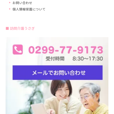
お問い合わせ
個人情報保護について
訪問介護うさぎ