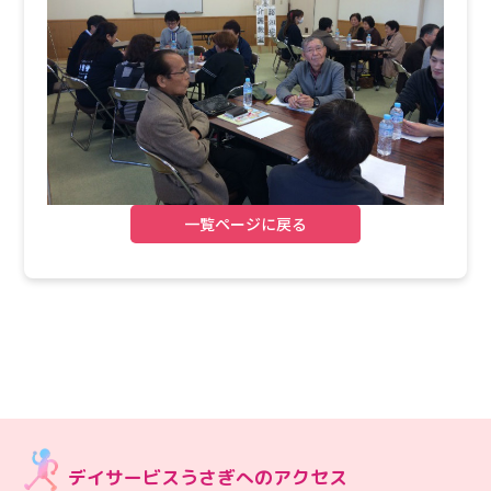
一覧ページに戻る
デイサービスうさぎへのアクセス