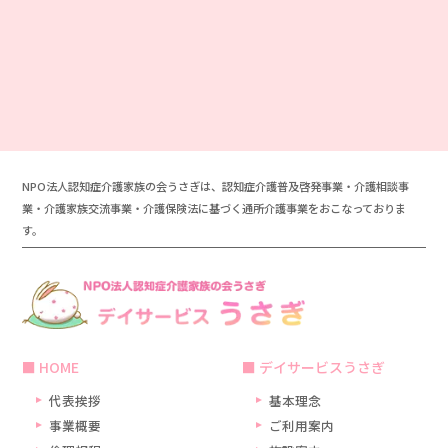
NPO法人認知症介護家族の会うさぎは、認知症介護普及啓発事業・介護相談事
業・介護家族交流事業・介護保険法に基づく通所介護事業をおこなっておりま
す。
HOME
デイサービスうさぎ
代表挨拶
基本理念
事業概要
ご利用案内