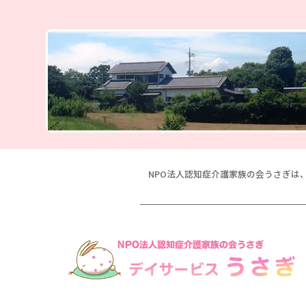
NPO法人認知症介護家族の会うさぎは