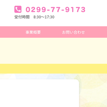
受付時間 8:30～17:30
せ
事業概要
お問い合わせ