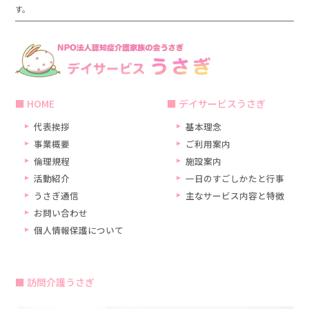
す。
HOME
デイサービスうさぎ
代表挨拶
基本理念
事業概要
ご利用案内
倫理規程
施設案内
活動紹介
一日のすごしかたと行事
うさぎ通信
主なサービス内容と特徴
お問い合わせ
個人情報保護について
訪問介護うさぎ