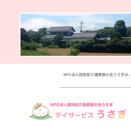
NPO法人認知症介護家族の会うさぎは