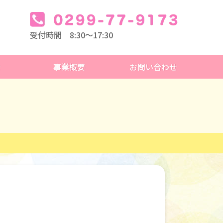
受付時間 8:30～17:30
せ
事業概要
お問い合わせ