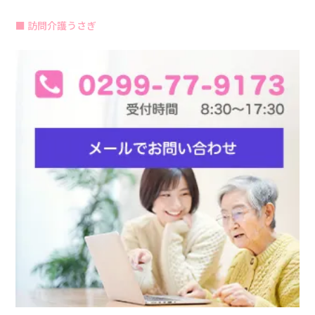
訪問介護うさぎ