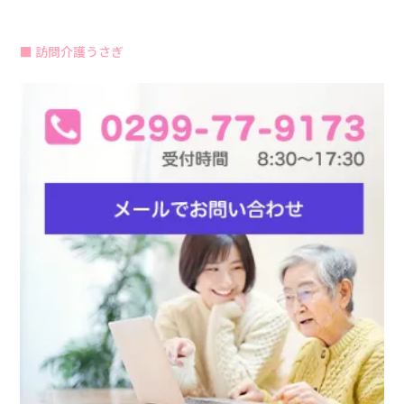
訪問介護うさぎ