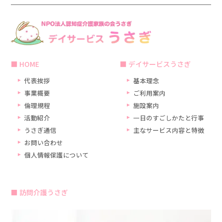
HOME
デイサービスうさぎ
代表挨拶
基本理念
事業概要
ご利用案内
倫理規程
施設案内
活動紹介
一日のすごしかたと行事
うさぎ通信
主なサービス内容と特徴
お問い合わせ
個人情報保護について
訪問介護うさぎ